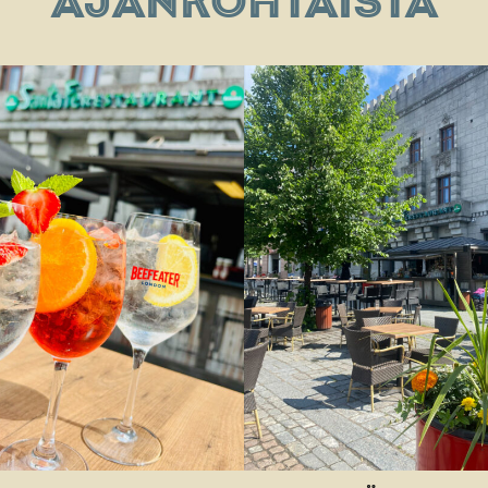
AJANKOHTAISTA