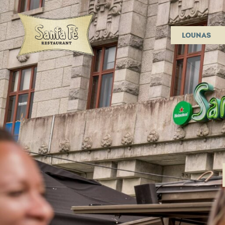
LOUNAS